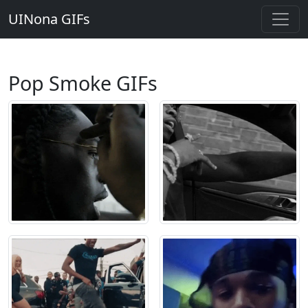
UINona GIFs
Pop Smoke GIFs