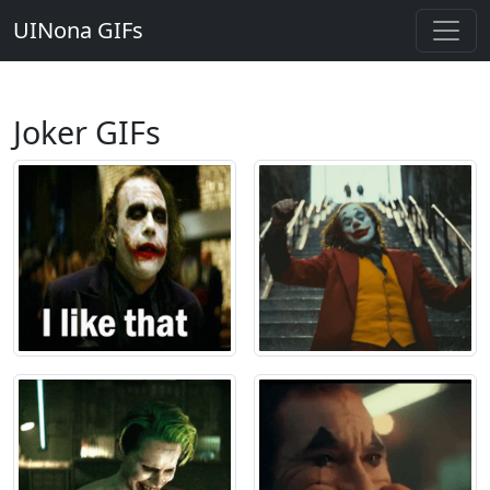
UINona GIFs
Joker GIFs