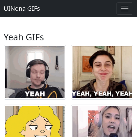
UINona GIFs
Yeah GIFs